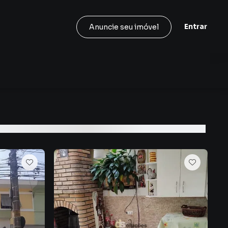
Entrar
Anuncie seu imóvel