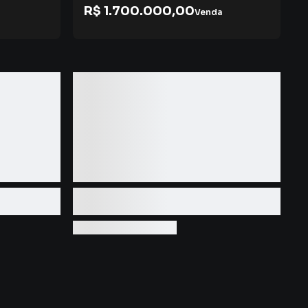
R$ 1.700.000,00
Venda