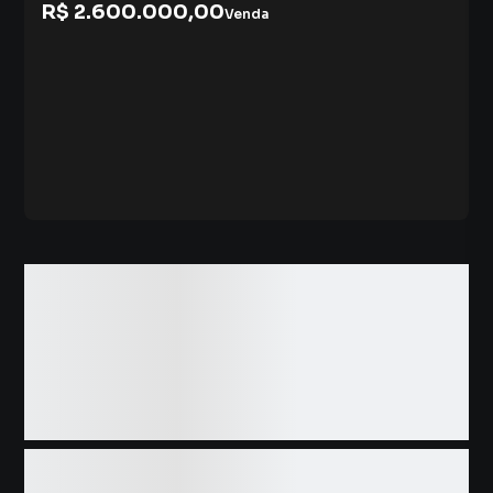
R$ 2.600.000,00
Venda