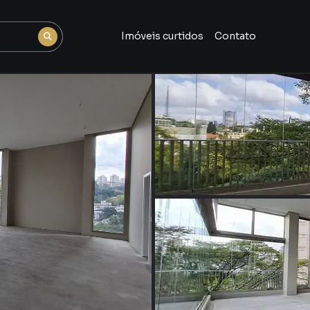
Imóveis curtidos
Contato