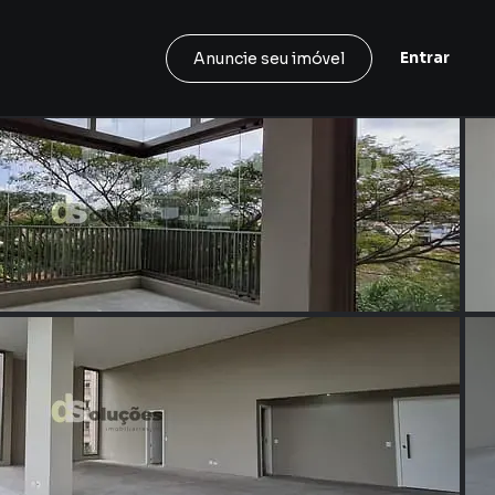
Entrar
Anuncie seu imóvel