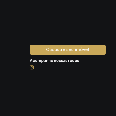
Cadastre seu imóvel
Acompanhe nossas redes