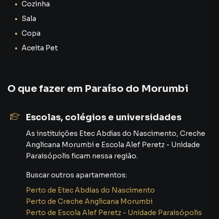
Cozinha
Sala
Copa
Aceita Pet
O que fazer em
Paraíso do Morumbi
Escolas, colégios e universidades
As instituições
Etec Abdias do Nascimento
,
Creche
Anglicana Morumbi
e
Escola Alef Peretz - Unidade
Paraisópolis
ficam nessa região.
Buscar outros
apartamentos
:
Perto de
Etec Abdias do Nascimento
Perto de
Creche Anglicana Morumbi
Perto de
Escola Alef Peretz - Unidade Paraisópolis