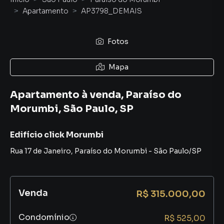
Apartamento
AP3798_DEMAIS
Fotos
Mapa
Apartamento à venda, Paraíso do
Morumbi, São Paulo, SP
Edifício click Morumbi
Rua 17 de Janeiro
,
Paraíso do Morumbi
-
São Paulo
/
SP
Venda
R$ 315.000,00
Condomínio
R$ 525,00