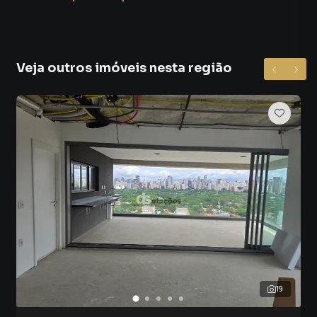
Veja outros imóveis nesta região
19