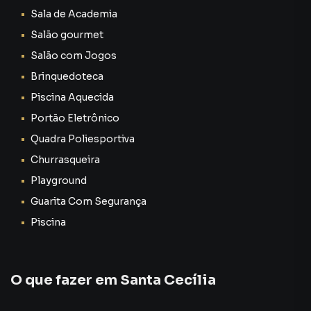
Sala de Academia
Salão gourmet
Salão com Jogos
Brinquedoteca
Piscina Aquecida
Portão Eletrônico
Quadra Poliesportiva
Churrasqueira
Playground
Guarita Com Segurança
Piscina
O que fazer em
Santa Cecília