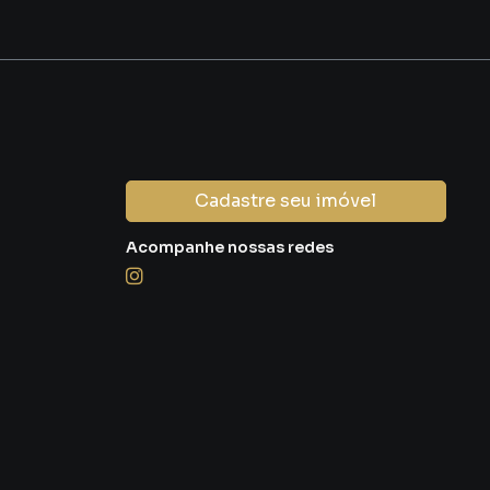
Cadastre seu imóvel
Acompanhe nossas redes