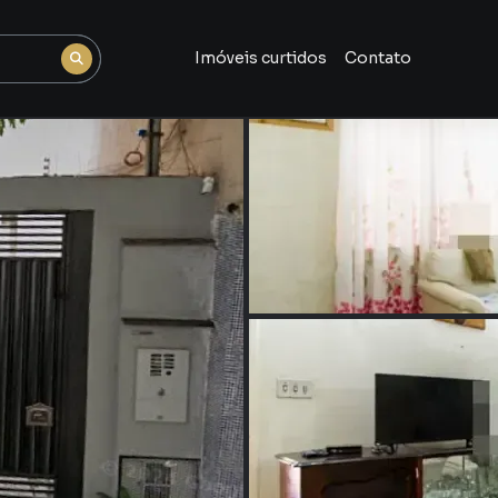
Imóveis curtidos
Contato