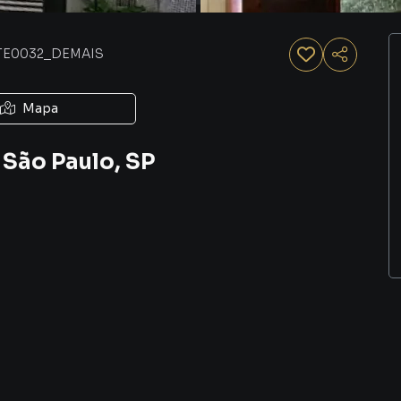
TE0032_DEMAIS
Mapa
 São Paulo, SP