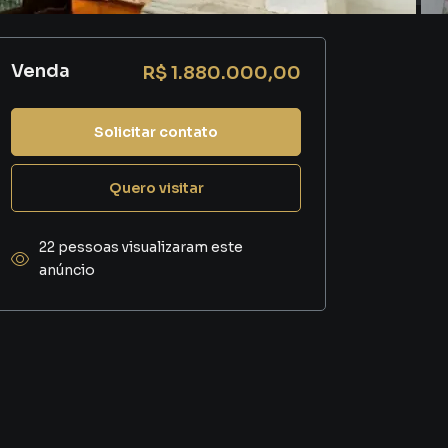
Venda
R$ 1.880.000,00
Solicitar contato
Quero visitar
22 pessoas visualizaram este
anúncio