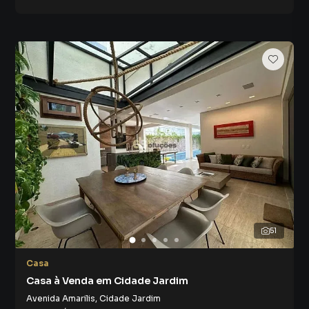
51
Casa
Casa à Venda em Cidade Jardim
Avenida Amarilis
,
Cidade Jardim