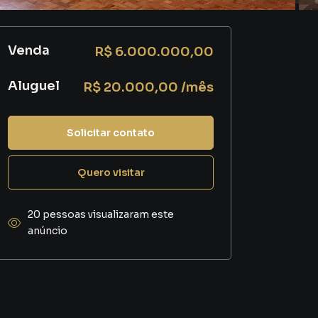
Venda
R$ 6.000.000,00
Aluguel
R$ 20.000,00 /mês
Solicitar contato
Quero visitar
20 pessoas visualizaram este
anúncio