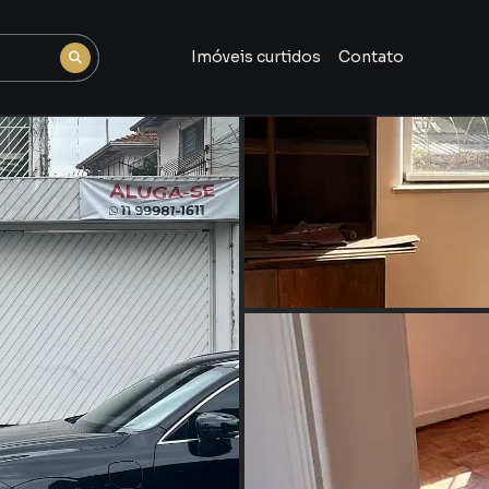
Imóveis curtidos
Contato